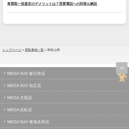
車買取一括査定のデメリットは？営業電話への対策も解説
トップページ
>
買取事例一覧
>
和歌山県
MEGA SUV 春日井店
MEGA SUV 知立店
MEGA 大垣店
MEGA 浜松店
MEGA SUV 東海名和店