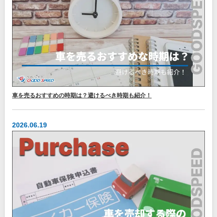
車を売るおすすめの時期は？避けるべき時期も紹介！
2026.06.19