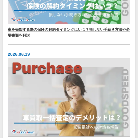
車を売却する際の保険の解約タイミングはいつ？損しない手続き方法や必
要書類を解説
2026.06.19