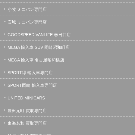
小牧 ミニバン専門店
安城 ミニバン専門店
GOODSPEED VANLIFE 春日井店
MEGA 輸入車 SUV 岡崎昭和町店
MEGA 輸入車 名古屋昭和橋店
SPORT緑 輸入車専門店
SPORT岡崎 輸入車専門店
UNITED MINICARS
豊田元町 買取専門店
東海名和 買取専門店