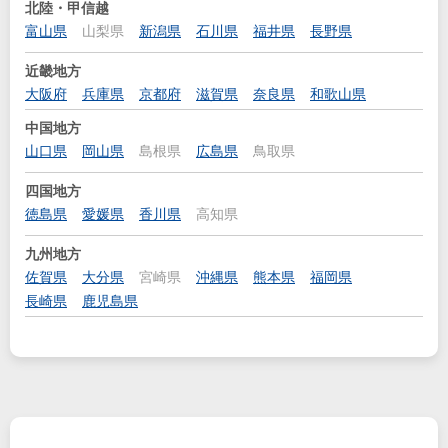
北陸・甲信越
富山県
山梨県
新潟県
石川県
福井県
長野県
近畿地方
大阪府
兵庫県
京都府
滋賀県
奈良県
和歌山県
中国地方
山口県
岡山県
島根県
広島県
鳥取県
四国地方
徳島県
愛媛県
香川県
高知県
九州地方
佐賀県
大分県
宮崎県
沖縄県
熊本県
福岡県
長崎県
鹿児島県