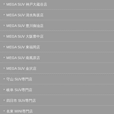
MEGA SUV 神戸大蔵谷店
MEGA SUV 清水鳥坂店
MEGA SUV 豊川御油店
MEGA SUV 大阪豊中店
MEGA SUV 東福岡店
MEGA SUV 南風原店
MEGA SUV 金沢店
守山 SUV専門店
岐阜 SUV専門店
四日市 SUV専門店
名東 MINI専門店