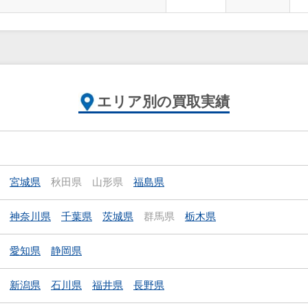
エリア別の買取実績
宮城県
秋田県
山形県
福島県
神奈川県
千葉県
茨城県
群馬県
栃木県
愛知県
静岡県
新潟県
石川県
福井県
長野県