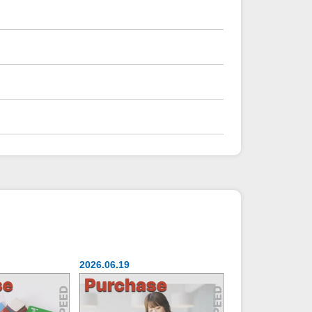
2026.06.19