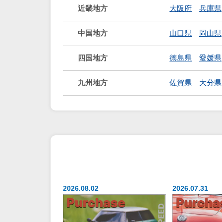
近畿地方
大阪府
兵庫県
中国地方
山口県
岡山県
四国地方
徳島県
愛媛県
九州地方
佐賀県
大分県
2026.08.02
2026.07.31